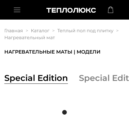
Главная
Каталог
Теплый пол под плитку
Нагревательный мат
НАГРЕВАТЕЛЬНЫЕ МАТЫ | МОДЕЛИ
Special Edition
Special Edi