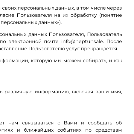
своих персональных данных, в том числе через
асие Пользователя на их обработку (понятие
О персональных данных»).
рсональных данных Пользователя, Пользователь
о электронной почте info@neptunsale. После
ставление Пользователю услуг прекращается.
формации, которую мы можем собирать, и как
ать различную информацию, включая ваши имя,
ет нам связываться с Вами и сообщать об
иятиях и ближайших событиях по средствам