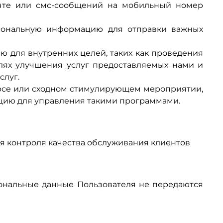
очте или смс-сообщений на мобильный номер
сональную информацию для отправки важных
 для внутренних целей, таких как проведения
елях улучшения услуг предоставляемых нами и
слуг.
урсе или сходном стимулирующем мероприятии,
ию для управления такими программами.
 контроля качества обслуживания клиентов
сональные данные Пользователя не передаются