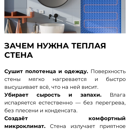
ЗАЧЕМ НУЖНА ТЕПЛАЯ
СТЕНА
Сушит полотенца и одежду.
Поверхность
стены мягко нагревается и быстро
высушивает всё, что на ней висит.
Убирает сырость и запахи.
Влага
испаряется естественно — без перегрева,
без плесени и конденсата.
Создаёт комфортный
микроклимат.
Стена излучает приятное