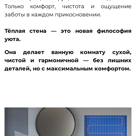
Только комфорт, чистота и ощущение
заботы в каждом прикосновении.
Тёплая стена — это новая философия
уюта.
Она делает ванную комнату сухой,
чистой и гармоничной — без лишних
деталей, но с максимальным комфортом.