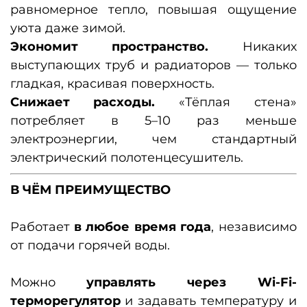
равномерное тепло, повышая ощущение
уюта даже зимой.
Экономит пространство.
Никаких
выступающих труб и радиаторов — только
гладкая, красивая поверхность.
Снижает расходы.
«Тёплая стена»
потребляет в 5–10 раз меньше
электроэнергии, чем стандартный
электрический полотенцесушитель.
В ЧЁМ ПРЕИМУЩЕСТВО
Работает
в любое время года
, независимо
от подачи горячей воды.
Можно
управлять через Wi-Fi-
терморегулятор
и задавать температуру и