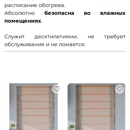
расписание обогрева.
Абсолютно
безопасна во влажных
помещениях
.
Служит десятилетиями, не требует
обслуживания и не ломается.