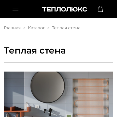
Главная
Каталог
Теплая стена
Теплая стена