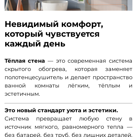
Невидимый комфорт,
который чувствуется
каждый день
Тёплая стена
— это современная система
скрытого обогрева, которая заменяет
полотенцесушитель и делает пространство
ванной комнаты лёгким, тёплым и
эстетичным.
Это новый стандарт уюта и эстетики.
Система превращает любую стену в
источник мягкого, равномерного тепла —
без батарей, без труб, без лишних деталей.