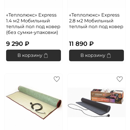
«Теплолюкс» Express
«Теплолюкс» Express
1.4 м2 Мобильный
2.8 м2 Мобильный
теплый пол под ковер
теплый пол под ковер
(без сумки-упаковки)
9 290 ₽
11 890 ₽
В корзину
В корзину