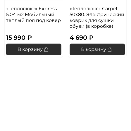
«Теплолюкс» Express
«Теплолюкс» Carpet
5.04 м2 Мобильный
50x80. Электрический
теплый пол под ковер
коврик для сушки
обуви (в коробке)
15 990 ₽
4 690 ₽
В корзину
В корзину