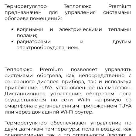
Терморегулятор Теплолюкс Premium
предназначен для управления системами
обогрева помещений:
водяными и электрическими теплыми
полами;
радиаторами и другим
электрооборудованием.
Теплолюкс Premium позволяет управлять
системами обогрева, как непосредственно с
сенсорного дисплея прибора, так и используя
приложение TUYA, установленное на смартфон.
Дистанционное управление обогревом пола
осуществляется по сети Wi-Fi напрямую со
смартфона с установленным приложением TUYA
или через домашний Wi-Fi роутер.
Терморегулятор обеспечивает управление по
двум датчикам температуры: пола и воздуха, как
одновременно, так и по отдельности (входят в