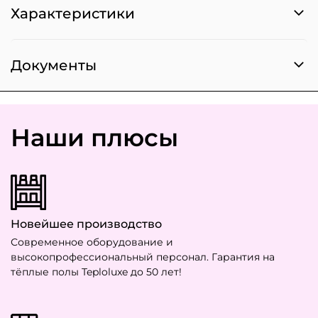
Характеристики
Документы
Наши плюсы
Новейшее производство
Современное оборудование и
высокопрофессиональный персонал. Гарантия на
тёплые полы Teploluxe до 50 лет!