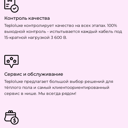
Контроль качества
Teploluxe контролирует качество на всех этапах. 100%
выходной контроль - испытывается каждый кабель под
15-кратной нагрузкой 3 600 В.
Сервис и обслуживание
Teploluxe предлагает большой выбор решений для
тёплого пола и самый клиентоориентированный
сервис в нише. Мы всегда рядом!