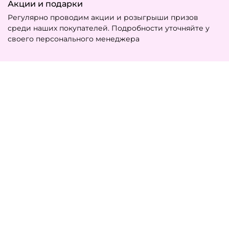
Акции и подарки
Регулярно проводим акции и розыгрыши призов
среди наших покупателей. Подробности уточняйте у
своего персонального менеджера
ТЕПЛОЛЮКС
8 800 555 33 82