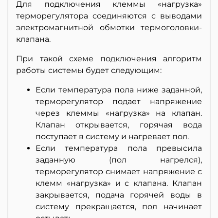
Для подключения клеммы «нагрузка»
терморегулятора соединяются с выводами
электромагнитной обмотки термоголовки-
клапана.
При такой схеме подключения алгоритм
работы системы будет следующим:
Если температура пола ниже заданной,
терморегулятор подает напряжение
через клеммы «нагрузка» на клапан.
Клапан открывается, горячая вода
поступает в систему и нагревает пол.
Если температура пола превысила
заданную (пол нагрелся),
терморегулятор снимает напряжение с
клемм «нагрузка» и с клапана. Клапан
закрывается, подача горячей воды в
систему прекращается, пол начинает