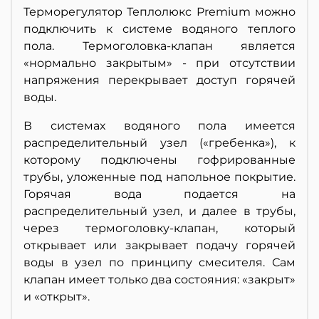
Терморегулятор Теплолюкс Premium можно
подключить к системе водяного теплого
пола. Термоголовка-клапан является
«нормально закрытым» - при отсутствии
напряжения перекрывает доступ горячей
воды.
В системах водяного пола имеется
распределительный узел («гребенка»), к
которому подключены гофрированные
трубы, уложенные под напольное покрытие.
Горячая вода подается на
распределительный узел, и далее в трубы,
через термоголовку-клапан, который
открывает или закрывает подачу горячей
воды в узел по принципу смесителя. Сам
клапан имеет только два состояния: «закрыт»
и «открыт».