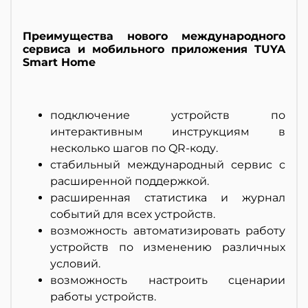
Преимущества нового международного
сервиса и мобильного приложения TUYA
Smart Home
подключение устройств по
интерактивным инструкциям в
несколько шагов по QR-коду.
стабильный международный сервис с
расширенной поддержкой.
расширенная статистика и журнал
событий для всех устройств.
возможность автоматизировать
работу
устройств по изменению
различных
условий.
возможность настроить сценарии
работы устройств.