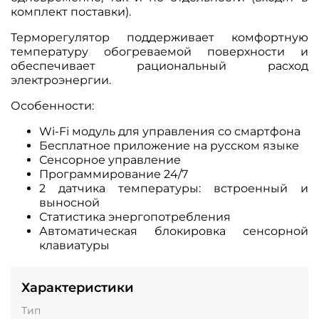
комплект поставки).
Терморегулятор поддерживает комфортную
температуру обогреваемой поверхности и
обеспечивает рациональный расход
электроэнергии.
Особенности:
Wi-Fi модуль для управления со смартфона
Бесплатное приложение на русском языке
Сенсорное управление
Программирование 24/7
2 датчика температуры: встроенный и
выносной
Статистика энергопотребления
Автоматическая блокировка сенсорной
клавиатуры
Характеристики
Тип