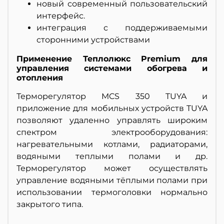
новый современный пользовательский
интерфейс.
интеграция с поддерживаемыми
сторонними устройствами
Применение Теплолюкс Premium для
управления системами обогрева и
отопления
Терморегулятор MCS 350 TUYA и
приложение для мобильных устройств TUYA
позволяют удаленно управлять широким
спектром электрооборудования:
нагревательными котлами, радиаторами,
водяными теплыми полами и др.
Терморегулятор может осуществлять
управление водяными тёплыми полами при
использовании термоголовки нормально
закрытого типа.