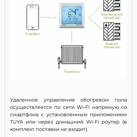
Удаленное управление обогревом пола
осуществляется по сети Wi-Fi напрямую со
смартфона с установленным приложением
TUYA или через домашний Wi-Fi роутер (в
комплект поставки не входит).