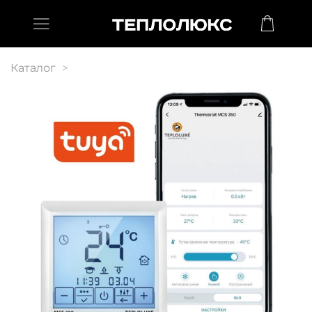
Каталог