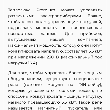
Теплолюкс Premium может управлять
различными электроприборами. Важно,
чтобы к контактам, управляющим нагрузкой,
подавалась мощность, не превышающая
паспортные данные. Для приборов,
выпускаемых нашей компанией,
максимальная мощность, которую они могут
коммутировать напрямую, составляет 3,5 кВт
при напряжении 230 В (максимальный ток
нагрузки 16 А).
Для того, чтобы управлять более мощным
оборудованием, существуют специальные
реле (готовые модули на DIN-рейку),
которые управляются малыми токами, но
способны коммутировать мощную нагрузку,
намного превышающую 3,5 кВт. Такое реле
называется магнитный пускатель или