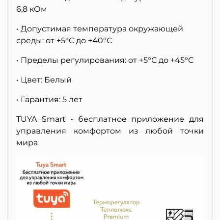
6,8 кОм
•
Допустимая температура окружающей
среды: от +5°С до +40°С
•
Пределы регулирования: от +5°С до +45°С
•
Цвет: Белый
•
Гарантия: 5 лет
TUYA Smart - бесплатное приложение для
управления комфортом из любой точки
мира