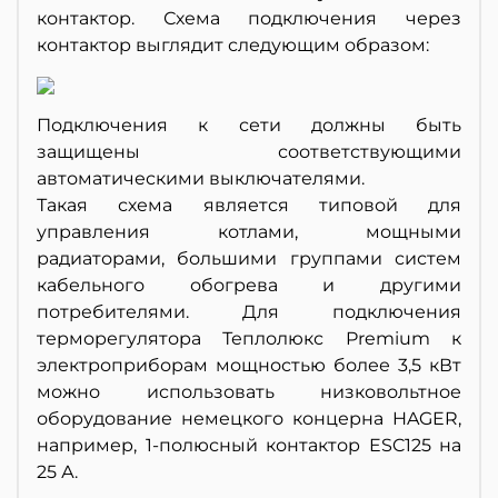
контактор. Схема подключения через
контактор выглядит следующим образом:
Подключения к сети должны быть
защищены соответствующими
автоматическими выключателями.
Такая схема является типовой для
управления котлами, мощными
радиаторами, большими группами систем
кабельного обогрева и другими
потребителями. Для подключения
терморегулятора Теплолюкс Premium к
электроприборам мощностью более 3,5 кВт
можно использовать низковольтное
оборудование немецкого концерна HAGER,
например, 1-полюсный контактор ESC125 на
25 А.