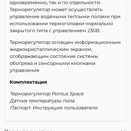
одновременно, так и по отдельности.
Терморегулятор может осуществлять
управление водяными теплыми полами при
использовании термоголовки нормально
закрытого типа с управлением 230В.
Терморегулятор оснащен информационным
жидкокристаллическим экраном,
отображающим состояние системы
обогрева и сенсорными кнопками
управления
Комплектация
Терморегулятор Pontus Space
Датчик температуры пола
Паспорт. Инструкция пользователя.