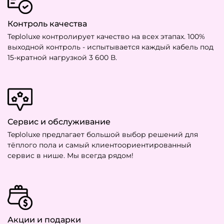
Контроль качества
Teploluxe контролирует качество на всех этапах. 100%
выходной контроль - испытывается каждый кабель под
15-кратной нагрузкой 3 600 В.
Сервис и обслуживание
Teploluxe предлагает большой выбор решений для
тёплого пола и самый клиентоориентированный
сервис в нише. Мы всегда рядом!
Акции и подарки