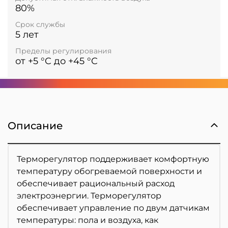
80%
Срок службы
5 лет
Пределы регулирования
от +5 °C до +45 °C
Описание
Терморегулятор поддерживает комфортную
температуру обогреваемой поверхности и
обеспечивает рациональный расход
электроэнергии. Терморегулятор
обеспечивает управление по двум датчикам
температуры: пола и воздуха, как