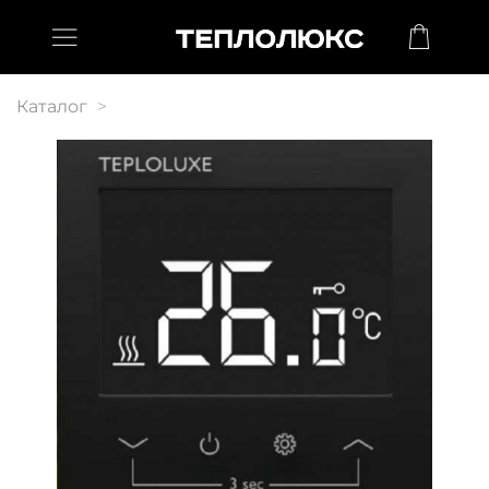
Каталог