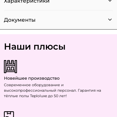
Характеристики
Документы
Наши плюсы
Новейшее производство
Современное оборудование и
высокопрофессиональный персонал. Гарантия на
тёплые полы Teploluxe до 50 лет!