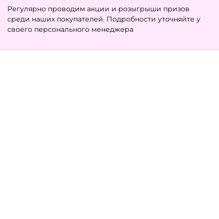
Регулярно проводим акции и розыгрыши призов
среди наших покупателей. Подробности уточняйте у
своего персонального менеджера
ТЕПЛОЛЮКС
8 800 555 33 82