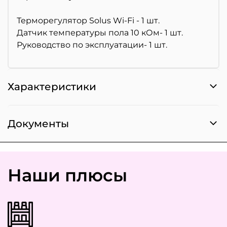
Терморегулятор Solus Wi-Fi - 1 шт.
Датчик температуры пола 10 кОм- 1 шт.
Руководство по эксплуатации- 1 шт.
Характеристики
Документы
Наши плюсы