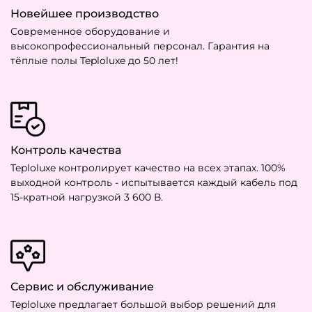
Новейшее производство
Современное оборудование и
высокопрофессиональный персонал. Гарантия на
тёплые полы Teploluxe до 50 лет!
Контроль качества
Teploluxe контролирует качество на всех этапах. 100%
выходной контроль - испытывается каждый кабель под
15-кратной нагрузкой 3 600 В.
Сервис и обслуживание
Teploluxe предлагает большой выбор решений для