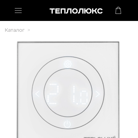
Каталог