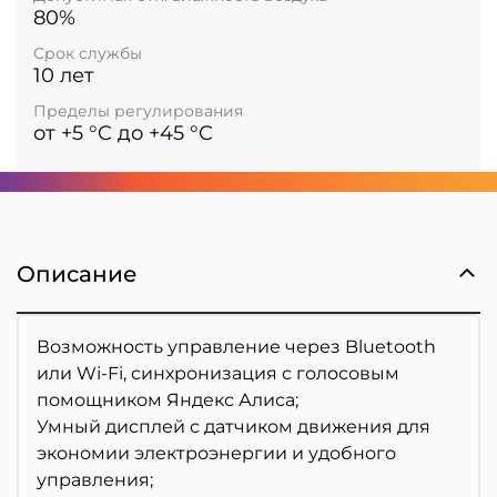
80%
Срок службы
10 лет
Пределы регулирования
от +5 °C до +45 °C
Описание
Возможность управление через Bluetooth
или Wi-Fi, синхронизация с голосовым
помощником Яндекс Алиса;
Умный дисплей с датчиком движения для
экономии электроэнергии и удобного
управления;