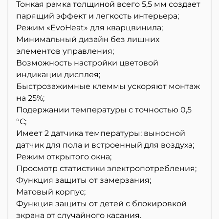
Тонкая рамка толщиной всего 5,5 мм создает
парящий эффект и легкость интерьера;
Режим «EvoHeat» для кварцвинила;
Минимальный дизайн без лишних
элементов управления;
Возможность настройки цветовой
индикации дисплея;
Быстрозажимные клеммы ускоряют монтаж
на 25%;
Подержании температуры с точностью 0,5
°С;
Имеет 2 датчика температуры: выносной
датчик для пола и встроенный для воздуха;
Режим открытого окна;
Просмотр статистики электропотребления;
Функция защиты от замерзания;
Матовый корпус;
Функция защиты от детей с блокировкой
экрана от случайного касания.