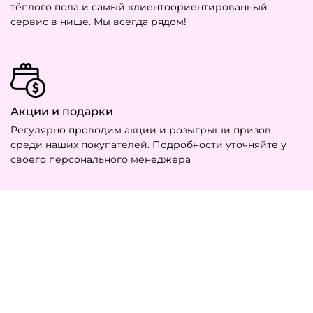
тёплого пола и самый клиентоориентированный
сервис в нише. Мы всегда рядом!
Акции и подарки
Регулярно проводим акции и розыгрыши призов
среди наших покупателей. Подробности уточняйте у
своего персонального менеджера