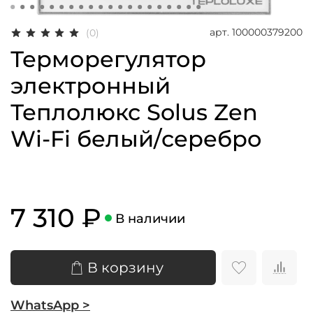
арт.
100000379200
(0)
Терморегулятор
электронный
Теплолюкс Solus Zen
Wi-Fi белый/серебро
7 310 ₽
В наличии
В корзину
WhatsApp >