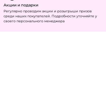
Акции и подарки
Регулярно проводим акции и розыгрыши призов
среди наших покупателей. Подробности уточняйте у
своего персонального менеджера
ТЕПЛОЛЮКС
8 800 555 33 82