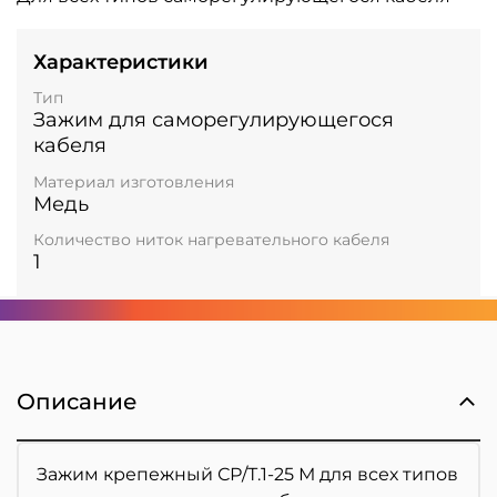
Характеристики
Тип
Зажим для саморегулирующегося
кабеля
Материал изготовления
Медь
Количество ниток нагревательного кабеля
1
Описание
Зажим крепежный СР/Т.1-25 М для всех типов