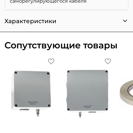
саморегулирующегося кабеля
Характеристики
Сопутствующие товары