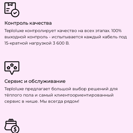
Контроль качества
Teploluxe контролирует качество на всех этапах. 100%
выходной контроль - испытывается каждый кабель под
15-кратной нагрузкой 3 600 В.
Сервис и обслуживание
Teploluxe предлагает большой выбор решений для
тёплого пола и самый клиентоориентированный
сервис в нише. Мы всегда рядом!