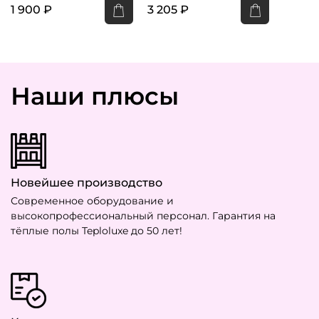
1 900 ₽
3 205 ₽
Наши плюсы
Новейшее производство
Современное оборудование и
высокопрофессиональный персонал. Гарантия на
тёплые полы Teploluxe до 50 лет!