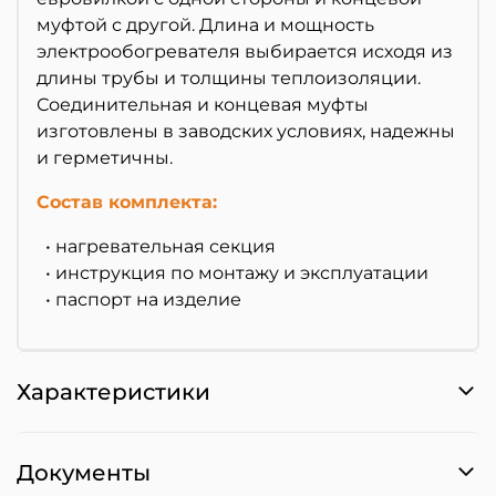
муфтой с другой. Длина и мощность
электрообогревателя выбирается исходя из
длины трубы и толщины теплоизоляции.
Соединительная и концевая муфты
изготовлены в заводских условиях, надежны
и герметичны.
Состав комплекта:
• нагревательная секция
• инструкция по монтажу и эксплуатации
• паспорт на изделие
Характеристики
Документы