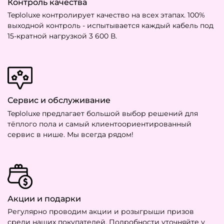
Контроль качества
Teploluxe контролирует качество на всех этапах. 100%
выходной контроль - испытывается каждый кабель под
15-кратной нагрузкой 3 600 В.
Сервис и обслуживание
Teploluxe предлагает большой выбор решений для
тёплого пола и самый клиентоориентированный
сервис в нише. Мы всегда рядом!
Акции и подарки
Регулярно проводим акции и розыгрыши призов
среди наших покупателей. Подробности уточняйте у