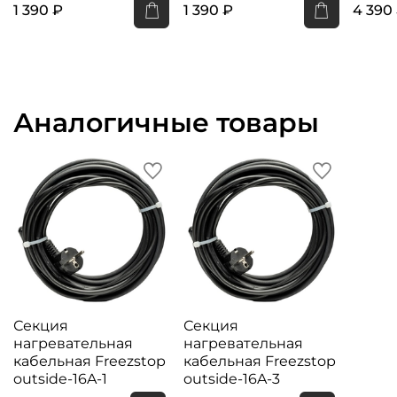
1 390 ₽
1 390 ₽
4 390
Аналогичные товары
Секция
Секция
нагревательная
нагревательная
кабельная Freezstop
кабельная Freezstop
outside-16A-1
outside-16A-3