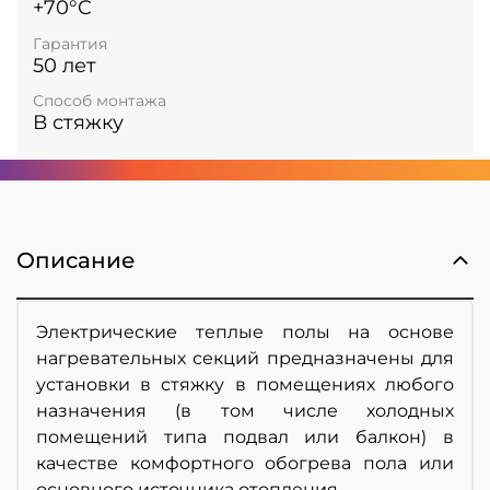
+70°C
Гарантия
50 лет
Способ монтажа
В стяжку
Описание
Электрические теплые полы на основе
нагревательных секций предназначены для
установки в стяжку в помещениях
любого
назначения (в том числе холодных
помещений типа подвал или балкон) в
качестве комфортного обогрева
пола или
основного источника отопления.