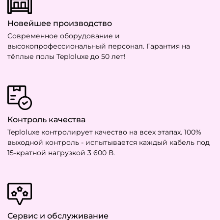
Новейшее производство
Современное оборудование и
высокопрофессиональный персонал. Гарантия на
тёплые полы Teploluxe до 50 лет!
Контроль качества
Teploluxe контролирует качество на всех этапах. 100%
выходной контроль - испытывается каждый кабель под
15-кратной нагрузкой 3 600 В.
Сервис и обслуживание