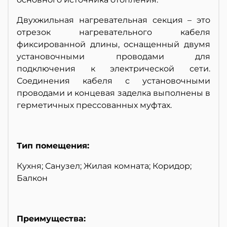
Двухжильная нагревательная секция – это
отрезок нагревательного кабеля
фиксированной длины, оснащенный двумя
установочными проводами для
подключения к электрической сети.
Соединения кабеля с установочными
проводами и концевая заделка выполнены в
герметичных прессованных муфтах.
Тип помещения:
Кухня; Санузел; Жилая комната; Коридор;
Балкон
Преимущества: