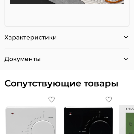
Характеристики
Документы
Сопутствующие товары