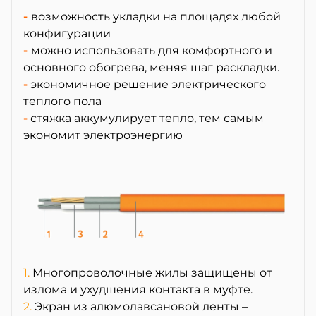
-
возможность укладки на площадях любой
конфигурации
-
можно использовать для комфортного и
основного обогрева, меняя шаг раскладки.
-
экономичное решение электрического
теплого пола
-
стяжка аккумулирует тепло, тем самым
экономит электроэнергию
1.
Многопроволочные жилы защищены от
излома и ухудшения контакта в муфте.
2.
Экран из алюмолавсановой ленты –