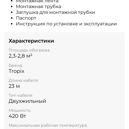
Монтажная лента
Монтажная трубка
Заглушка для монтажной трубки
Паспорт
Инструкция по установке и эксплуатации
Характеристики
Площадь обогрева
2,3-2,8 м²
Бренд
Tropix
Длина кабеля
23 м
Тип кабеля
Двухжильный
Мощность
420 Вт
Максимальная рабочая температура