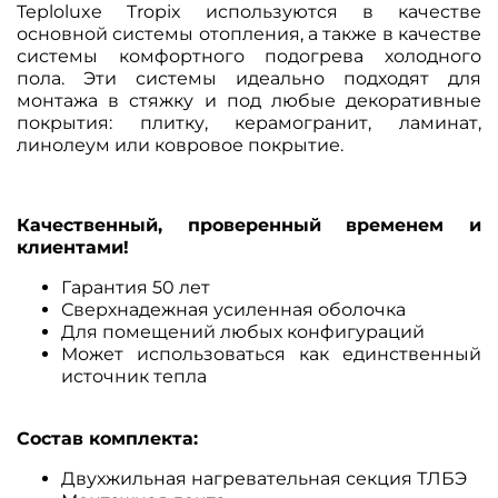
Teploluxe Tropix используются в качестве
основной системы отопления, а также в качестве
системы комфортного подогрева холодного
пола. Эти системы идеально подходят для
монтажа в стяжку и под любые декоративные
покрытия: плитку, керамогранит, ламинат,
линолеум или ковровое покрытие.
Качественный, проверенный временем и
клиентами!
Гарантия 50 лет
Сверхнадежная усиленная оболочка
Для помещений любых конфигураций
Может использоваться как единственный
источник тепла
Состав комплекта:
Двухжильная нагревательная секция ТЛБЭ