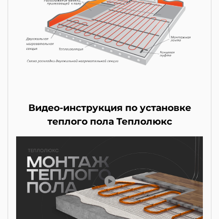
Видео-инструкция по установке
теплого пола Теплолюкс