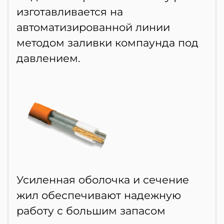
изготавливается на
автоматизированной линии
методом заливки компаунда под
давлением.
Усиленная оболочка и сечение
жил обеспечивают надежную
работу с большим запасом