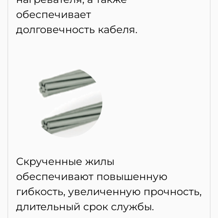
обеспечивает
долговечность кабеля.
Скрученные жилы
обеспечивают повышенную
гибкость, увеличенную прочность,
длительный срок службы.