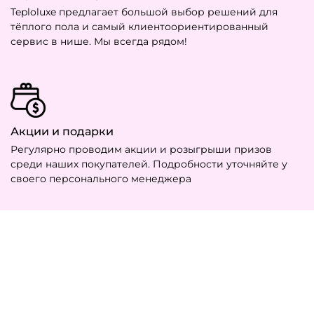
Teploluxe предлагает большой выбор решений для
тёплого пола и самый клиентоориентированный
сервис в нише. Мы всегда рядом!
Акции и подарки
Регулярно проводим акции и розыгрыши призов
среди наших покупателей. Подробности уточняйте у
своего персонального менеджера