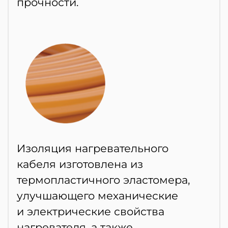
прочности.
Изоляция нагревательного
кабеля изготовлена из
термопластичного эластомера,
улучшающего механические
и электрические свойства
нагревателя, а также