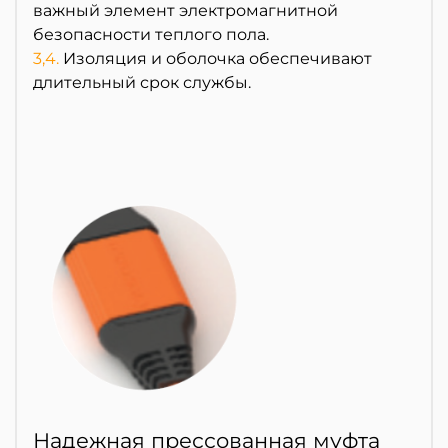
важный элемент электромагнитной
безопасности теплого пола.
3,4.
Изоляция и оболочка обеспечивают
длительный срок службы.
Надежная прессованная муфта