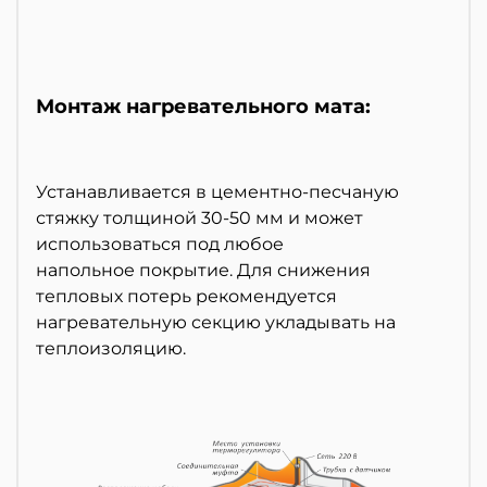
Монтаж нагревательного мата:
Устанавливается в цементно-песчаную
стяжку толщиной 30-50 мм и может
использоваться под любое
напольное покрытие. Для снижения
тепловых потерь рекомендуется
нагревательную секцию укладывать на
теплоизоляцию.