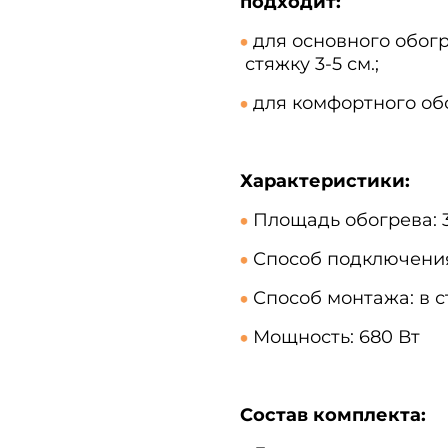
подходит:
для основного обог
стяжку 3-5 см.
;
для комфортного об
Характеристики:
Площадь обогрева: 3,
Способ подключени
Способ монтажа: в 
Мощность: 680 Вт
Состав комплекта: