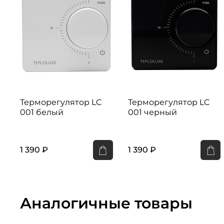
Терморегулятор LC
Терморегулятор LC
001 белый
001 черный
1 390 ₽
1 390 ₽
Аналогичные товары