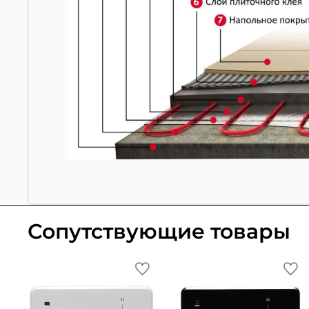
Сопутствующие товары