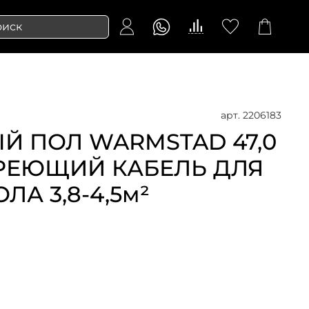
арт.
2206183
ЫЙ ПОЛ WARMSTAD 47,0
 ГРЕЮЩИЙ КАБЕЛЬ ДЛЯ
ЛА 3,8-4,5м²