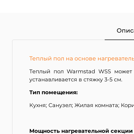
Опис
Теплый пол на основе нагревател
Теплый пол
Warmstad WSS может п
устанавливается в стяжку 3-5 см.
Тип помещения:
Кухня; Санузел; Жилая комната; Кор
Мощность нагревательной секции 