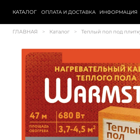
КАТАЛОГ
ОПЛАТА И ДОСТАВКА
ИНФОРМАЦИЯ
ГЛАВНАЯ
Каталог
Теплый пол под плитк