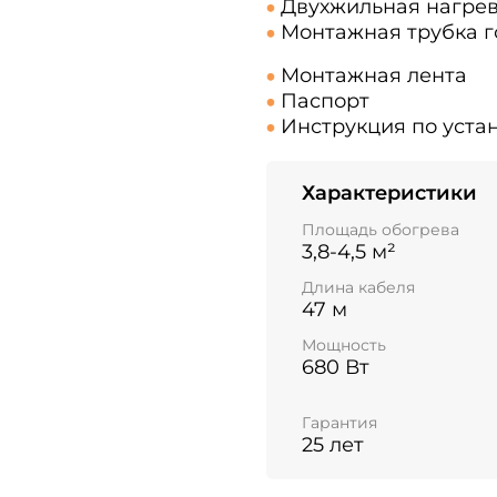
Двухжильная нагре
Монтажная трубка г
Монтажная лента
Паспорт
Инструкция по устан
Характеристики
Площадь обогрева
3,8-4,5 м²
Длина кабеля
47 м
Мощность
680 Вт
Гарантия
25 лет