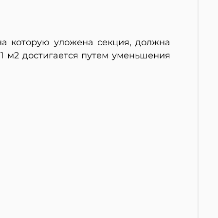
на которую уложена секция, должна
1 м2 достигается путем уменьшения