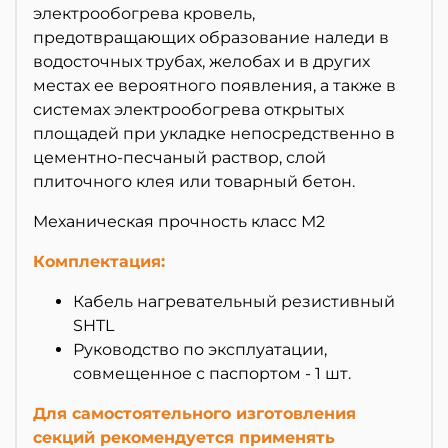
электрообогрева кровель,
предотвращающих образование наледи в
водосточных трубах, желобах и в других
местах ее вероятного появления, а также в
системах электрообогрева открытых
площадей при укладке непосредственно в
цементно-песчаный раствор, слой
плиточного клея или товарный бетон.
Механическая прочность класс М2
Комплектация:
Кабель нагревательный резистивный
SHTL
Руководство по эксплуатации,
совмещенное с паспортом - 1 шт.
Для самостоятельного изготовления
секций рекомендуется применять