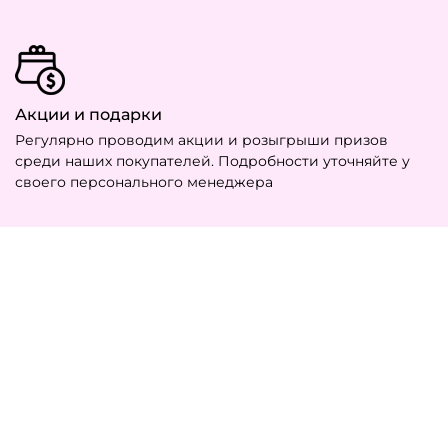
Акции и подарки
Регулярно проводим акции и розыгрыши призов
среди наших покупателей. Подробности уточняйте у
своего персонального менеджера