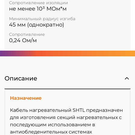
Сопротивление изоляции
не менее 10³ МОм*м
Минимальный радиус изгиба
45 мм (однократно)
Сопротивление
0,24 Ом/м
Описание
Назначение
Кабель нагревательный SHTL предназначен
для изготовления секций нагревательных с
последующим использованием в
антиобледенительных системах