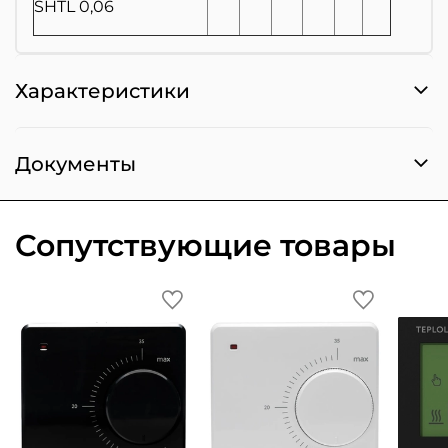
SHTL 0,06
Характеристики
Документы
Сопутствующие товары