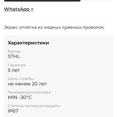
WhatsApp >
Экран: оплетка из медных луженых проволок;
Характеристики
Бренд
STHL
Гарантия
5 лет
Срок службы
не менее 20 лет
Температура монтажа
MIN -30°С
Степень пылевлагозащиты
IP67