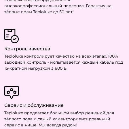
высокопрофессиональный персонал. Гарантия на
тёплые полы Teploluxe до 50 лет!
Контроль качества
Teploluxe контролирует качество на всех этапах. 100%
выходной контроль - испытывается каждый кабель под
15-кратной нагрузкой 3 600 В.
Сервис и обслуживание
Teploluxe предлагает большой выбор решений для
тёплого пола и самый клиентоориентированный
сервис в нише. Мы всегда рядом!