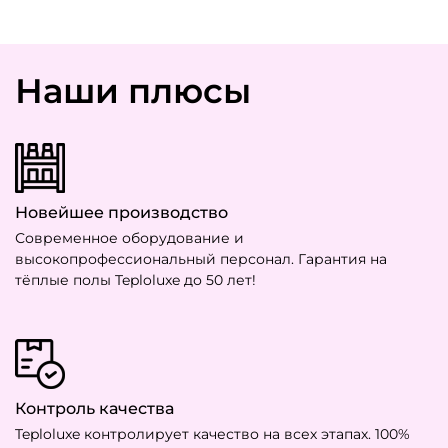
Наши плюсы
Новейшее производство
Современное оборудование и
высокопрофессиональный персонал. Гарантия на
тёплые полы Teploluxe до 50 лет!
Контроль качества
Teploluxe контролирует качество на всех этапах. 100%