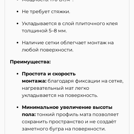
Не требует стяжки.
Укладывается в слой плиточного клея
толщиной 5–8 мм.
Наличие сетки облегчает монтаж на
любой поверхности.
Преимущества:
Простота и скорость
монтажа:
благодаря фиксации на сетке,
нагревательный мат легко
укладывается на поверхность.
Минимальное увеличение высоты
пола:
тонкий профиль мата позволяет
сохранить пространство и не создаёт
заметного бугра на поверхности.