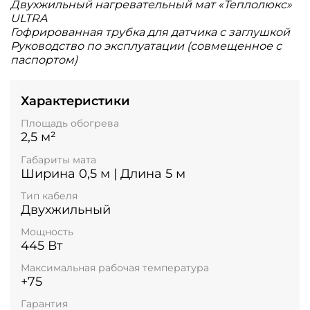
Двухжильный нагревательный мат «Теплолюкс»
ULTRA
Гофрированная трубка для датчика с заглушкой
Руководство по эксплуатации (совмещенное с
паспортом)
Характеристики
Площадь обогрева
2,5 м²
Габариты мата
Ширина 0,5 м | Длина 5 м
Тип кабеля
Двухжильный
Мощность
445 Вт
Максимальная рабочая температура
+75
Гарантия