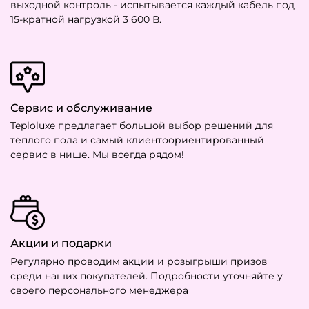
выходной контроль - испытывается каждый кабель под
15-кратной нагрузкой 3 600 В.
Сервис и обслуживание
Teploluxe предлагает большой выбор решений для
тёплого пола и самый клиентоориентированный
сервис в нише. Мы всегда рядом!
Акции и подарки
Регулярно проводим акции и розыгрыши призов
среди наших покупателей. Подробности уточняйте у
своего персонального менеджера