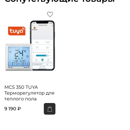
MCS 350 TUYA
Терморегулятор для
теплого пола
9 190 ₽