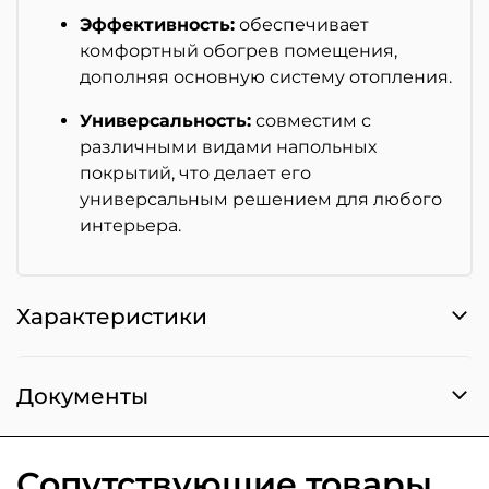
Эффективность:
обеспечивает
комфортный обогрев помещения,
дополняя основную систему отопления.
Универсальность:
совместим с
различными видами напольных
покрытий, что делает его
универсальным решением для любого
интерьера.
Характеристики
Документы
Сопутствующие товары