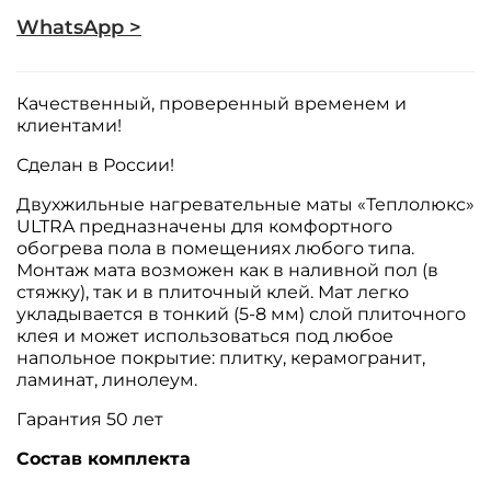
WhatsApp >
Качественный, проверенный временем и
клиентами!
Сделан в России!
Двухжильные нагревательные маты «Теплолюкс»
ULTRA предназначены для комфортного
обогрева пола в помещениях любого типа.
Монтаж мата возможен как в наливной пол (в
стяжку), так и в плиточный клей. Мат легко
укладывается в тонкий (5-8 мм) слой плиточного
клея и может использоваться под любое
напольное покрытие: плитку, керамогранит,
ламинат, линолеум.
Гарантия 50 лет
Состав комплекта