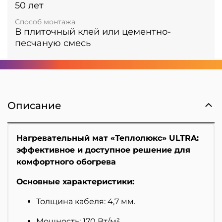
50 лет
Способ монтажа
В плиточный клей или цементно-
песчаную смесь
Описание
Нагревательный мат «Теплолюкс» ULTRA:
эффективное и доступное решение для
комфортного обогрева
Основные характеристики:
Толщина кабеля: 4,7 мм.
Мощность: 170 Вт/м².