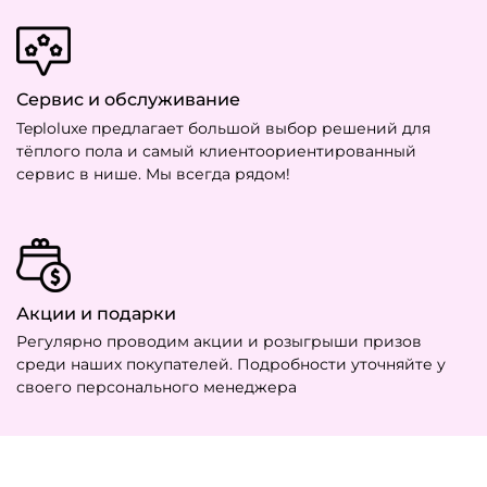
Сервис и обслуживание
Teploluxe предлагает большой выбор решений для
тёплого пола и самый клиентоориентированный
сервис в нише. Мы всегда рядом!
Акции и подарки
Регулярно проводим акции и розыгрыши призов
среди наших покупателей. Подробности уточняйте у
своего персонального менеджера