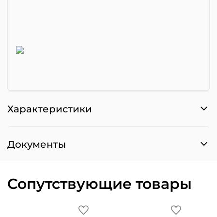
Характеристики
Документы
Сопутствующие товары