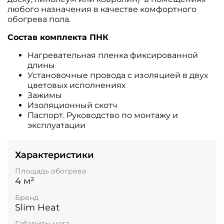
любого назначения в качестве комфортного
обогрева пола.
Состав комплекта ПНК
Нагревательная пленка фиксированной
длины
Установочные провода с изоляцией в двух
цветовых исполнениях
Зажимы
Изоляционный скотч
Паспорт. Руководство по монтажу и
эксплуатации
Характеристики
Площадь обогрева
4 м²
Бренд
Slim Heat
Габариты мата