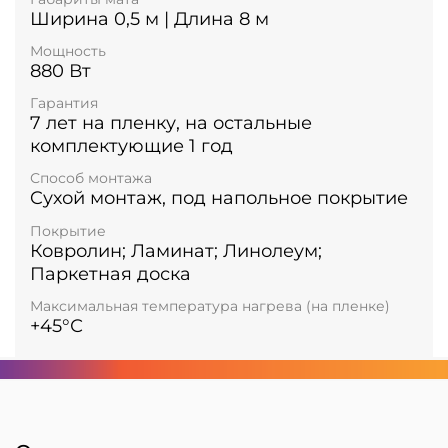
Ширина 0,5 м | Длина 8 м
Мощность
880 Вт
Гарантия
7 лет на пленку, на остальные
комплектующие 1 год
Способ монтажа
Cухой монтаж, под напольное покрытие
Покрытие
Ковролин; Ламинат; Линолеум;
Паркетная доска
Максимальная температура нагрева (на пленке)
+45°С