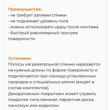
Преимущества:
• не требует заливки стяжки
• не поднимает уровень пола
• можно использовать сразу после монтажа
• быстрый равномерный прогрев
поверхности
Установка:
Полосы нагревательной пленки нарезаются
на нужные длины по форме поверхности и
подключаются при помощи установочных
проводов и специальных клемм (входят в
состав комплектов).
Декоративным покрытием может служить
покрытие типа ламинат, паркетная доска,
линолеум или ковролин.