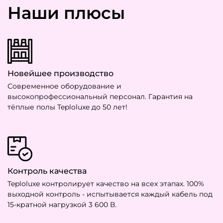
Наши плюсы
Новейшее производство
Современное оборудование и
высокопрофессиональный персонал. Гарантия на
тёплые полы Teploluxe до 50 лет!
Контроль качества
Teploluxe контролирует качество на всех этапах. 100%
выходной контроль - испытывается каждый кабель под
15-кратной нагрузкой 3 600 В.