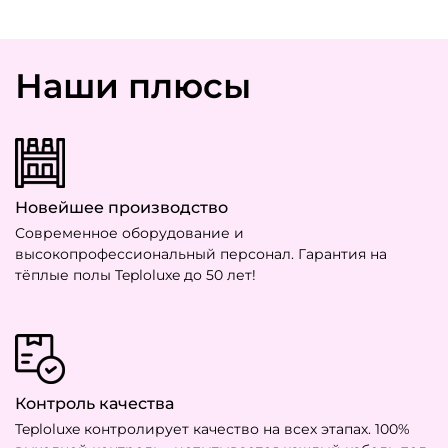
Наши плюсы
Новейшее производство
Современное оборудование и
высокопрофессиональный персонал. Гарантия на
тёплые полы Teploluxe до 50 лет!
Контроль качества
Teploluxe контролирует качество на всех этапах. 100%