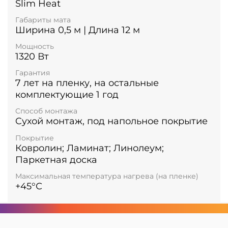
Slim Heat
Габариты мата
Ширина 0,5 м | Длина 12 м
Мощность
1320 Вт
Гарантия
7 лет на пленку, на остальные
комплектующие 1 год
Способ монтажа
Cухой монтаж, под напольное покрытие
Покрытие
Ковролин; Ламинат; Линолеум;
Паркетная доска
Максимальная температура нагрева (на пленке)
+45°С