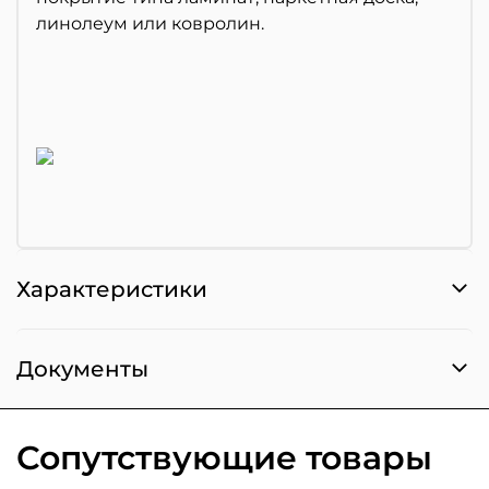
линолеум или ковролин.
Характеристики
Документы
Сопутствующие товары