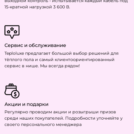
выходной контроль - испытывается каждый кабель под
15-кратной нагрузкой 3 600 В.
Сервис и обслуживание
Teploluxe предлагает большой выбор решений для
тёплого пола и самый клиентоориентированный
сервис в нише. Мы всегда рядом!
Акции и подарки
Регулярно проводим акции и розыгрыши призов
среди наших покупателей. Подробности уточняйте у
своего персонального менеджера