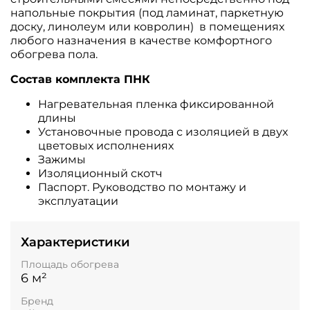
напольные покрытия (под ламинат, паркетную
доску, линолеум или ковролин)
в помещениях
любого назначения в качестве комфортного
обогрева пола.
Состав комплекта ПНК
Нагревательная пленка фиксированной
длины
Установочные провода с изоляцией в двух
цветовых исполнениях
Зажимы
Изоляционный скотч
Паспорт. Руководство по монтажу и
эксплуатации
Характеристики
Площадь обогрева
6 м²
Бренд