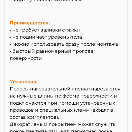
Преимущества:
• не требует заливки стяжки
• не поднимает уровень пола
• можно использовать сразу после монтажа
• быстрый равномерный прогрев
поверхности
Установка:
Полосы нагревательной пленки нарезаются
на нужные длины по форме поверхности и
подключаются при помощи установочных
проводов и специальных клемм (входят в
состав комплектов).
Декоративным покрытием может служить
покрытие типа ламинат, паркетная доска,