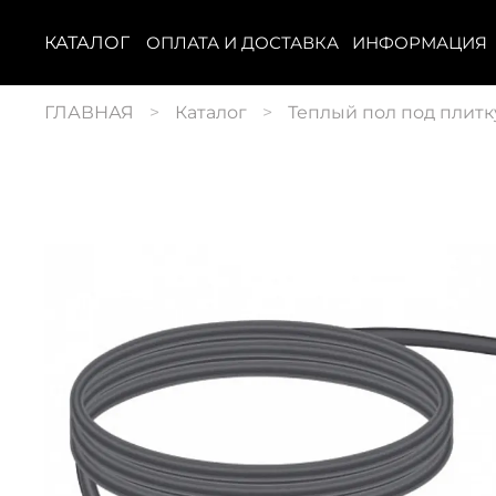
КАТАЛОГ
ОПЛАТА И ДОСТАВКА
ИНФОРМАЦИЯ
ГЛАВНАЯ
Каталог
Теплый пол под плитк