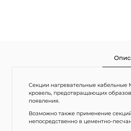
Опис
Секции нагревательные кабельные 
кровель, предотвращающих образова
появления.
Возможно также применение секций 
непосредственно в цементно-песчан