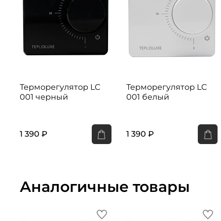
Терморегулятор LC
Терморегулятор LC
001 черный
001 белый
1 390 ₽
1 390 ₽
Аналогичные товары