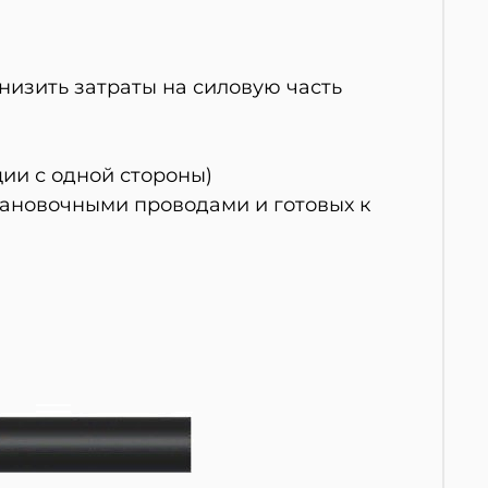
снизить затраты на силовую часть
ии с одной стороны)
тановочными проводами и готовых к