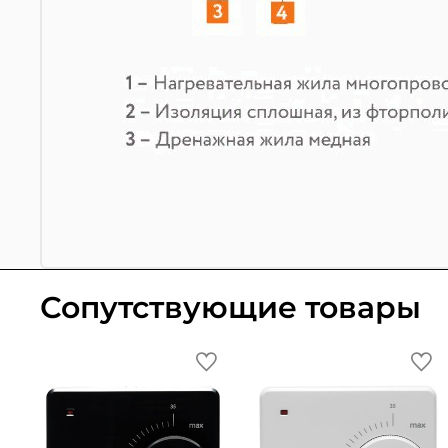
Сопутствующие товары