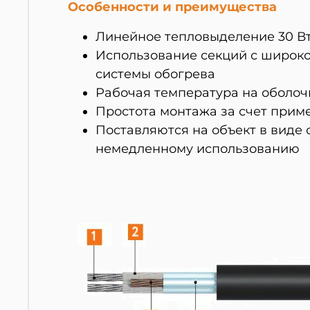
Особенности и преимущества
Линейное тепловыделение 30 В
Использование секций с широкой
системы обогрева
Рабочая температура на оболочк
Простота монтажа за счет прим
Поставляются на объект в виде
немедленному использованию