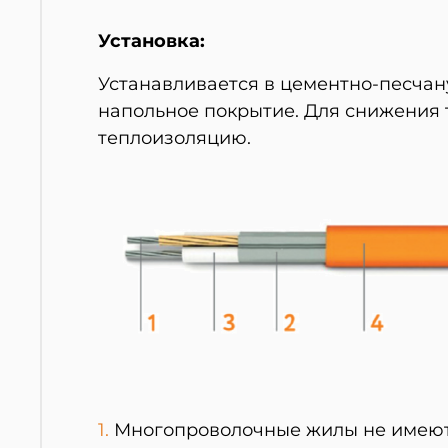
Установка:
Устанавливается в цементно-песчан
напольное покрытие. Для снижения 
теплоизоляцию.
1.
Многопроволочные жилы не имеют 