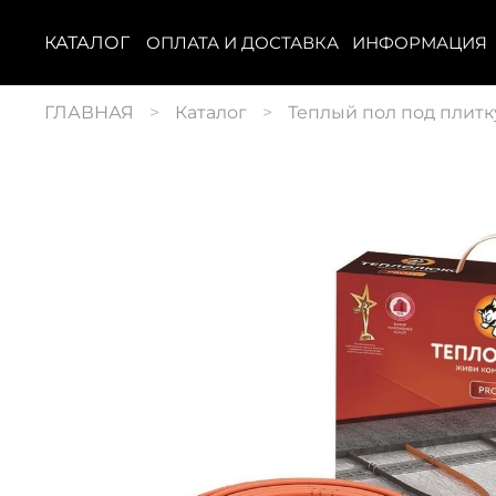
КАТАЛОГ
ОПЛАТА И ДОСТАВКА
ИНФОРМАЦИЯ
ГЛАВНАЯ
Каталог
Теплый пол под плитк