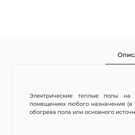
Опис
Электрические теплые полы на 
помещениях
любого назначения (в
обогрева
пола или основного источн