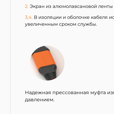
2.
Экран из алюмолавсановой ленты 
3,4.
В изоляции и оболочке кабеля 
увеличенным сроком службы.
Надежная прессованная муфта из
давлением.