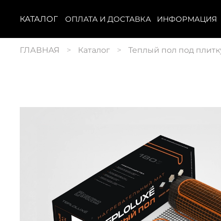
КАТАЛОГ
ОПЛАТА И ДОСТАВКА
ИНФОРМАЦИЯ
ГЛАВНАЯ
Каталог
Теплый пол под плитк