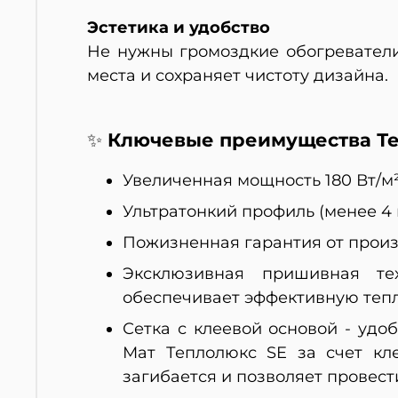
Эстетика и удобство
Не нужны громоздкие обогреватели
места и сохраняет чистоту дизайна.
Ключевые преимущества Те
✨
Увеличенная мощность 180 Вт/м
Ультратонкий профиль (менее 4 
Пожизненная гарантия от произ
Эксклюзивная пришивная тех
обеспечивает эффективную тепл
Сетка с клеевой основой - удо
Мат Теплолюкс SE за счет кл
загибается и позволяет провест