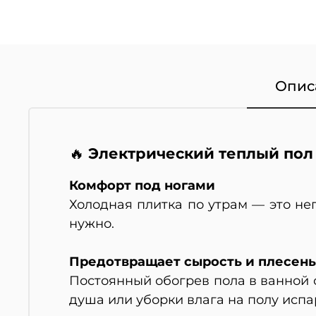
Опис
Электрический теплый пол 
🔥
Комфорт под ногами
Холодная плитка по утрам — это не
нужно.
Предотвращает сырость и плесень
Постоянный обогрев пола в ванной 
душа или уборки влага на полу испа