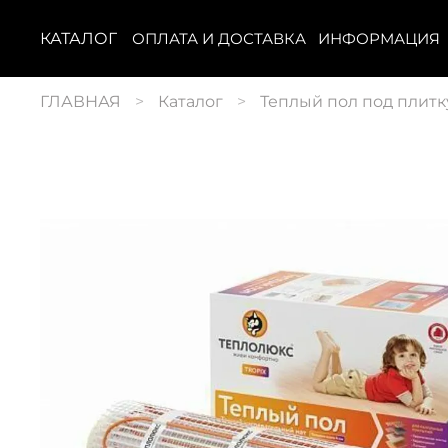
КАТАЛОГ
ОПЛАТА И ДОСТАВКА
ИНФОРМАЦИЯ
ГЛАВНАЯ
Каталог
Теплый пол под плитк