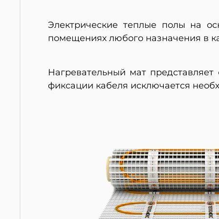
Электрические теплые полы на ос
помещениях любого назначения в ка
Нагревательный мат представляет 
фиксации кабеля исключается необх