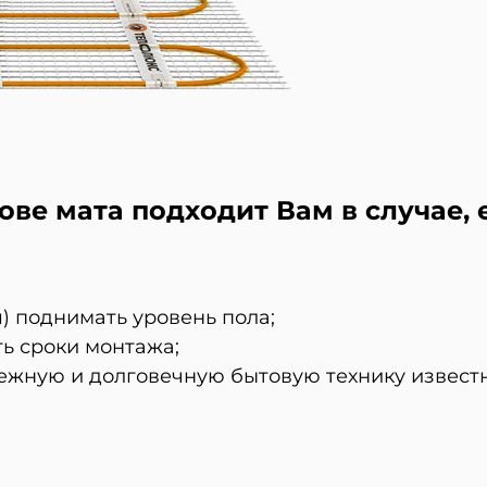
ове мата подходит Вам в случае, 
) поднимать уровень пола;
ь сроки монтажа;
ежную и долговечную бытовую технику извест