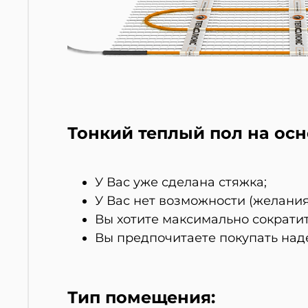
Тонкий теплый пол на осн
У Вас уже сделана стяжка;
У Вас нет возможности (желания
Вы хотите максимально сократит
Вы предпочитаете покупать над
Тип помещения: