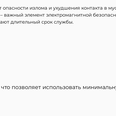
 опасности излома
и ухудшения контакта в му
– важный элемент электромагнитной безопасно
ают длительный срок службы.
, что позволяет использовать минималь