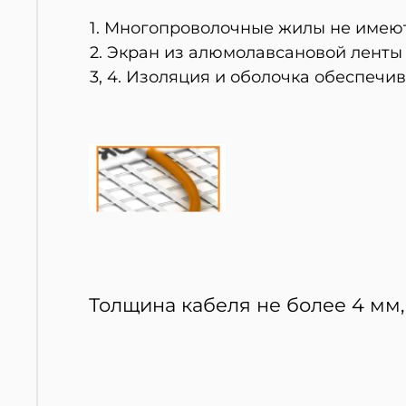
1.
Многопроволочные жилы не имеют
2.
Экран из алюмолавсановой ленты 
3, 4.
Изоляция и оболочка обеспечив
Толщина кабеля не более 4 мм