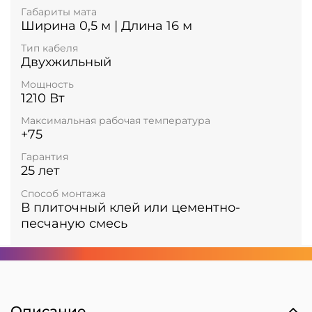
Габариты мата
Ширина 0,5 м | Длина 16 м
Тип кабеля
Двухжильный
Мощность
1210 Вт
Максимальная рабочая температура
+75
Гарантия
25 лет
Способ монтажа
В плиточный клей или цементно-
песчаную смесь
Описание