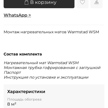
В корзину
WhatsApp >
Монтаж нагревательных матов
Warmstad WSM
Состав комплекта
Нагревательный мат Warmstad WSM
Монтажная трубка гофрированная с заглушкой
Паспорт
Инструкция по установке и эксплуатации
Характеристики
Площадь обогрева
8 м²