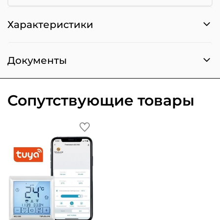
Характеристики
Документы
Сопутствующие товары