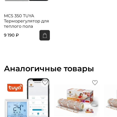
MCS 350 TUYA
Терморегулятор для
теплого пола
9 190 ₽
Аналогичные товары