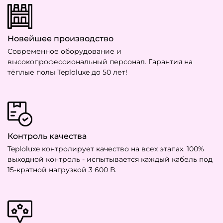
Новейшее производство
Современное оборудование и
высокопрофессиональный персонал. Гарантия на
тёплые полы Teploluxe до 50 лет!
Контроль качества
Teploluxe контролирует качество на всех этапах. 100%
выходной контроль - испытывается каждый кабель под
15-кратной нагрузкой 3 600 В.