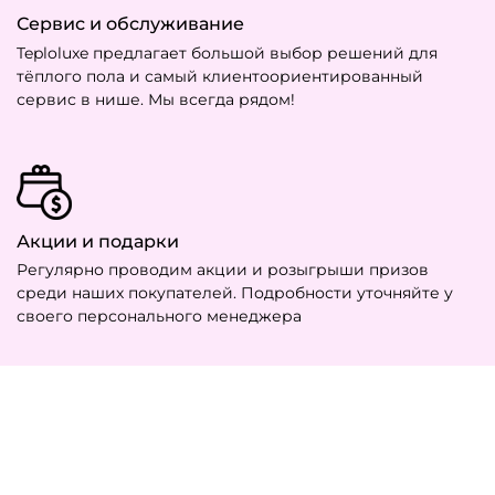
Сервис и обслуживание
Teploluxe предлагает большой выбор решений для
тёплого пола и самый клиентоориентированный
сервис в нише. Мы всегда рядом!
Акции и подарки
Регулярно проводим акции и розыгрыши призов
среди наших покупателей. Подробности уточняйте у
своего персонального менеджера