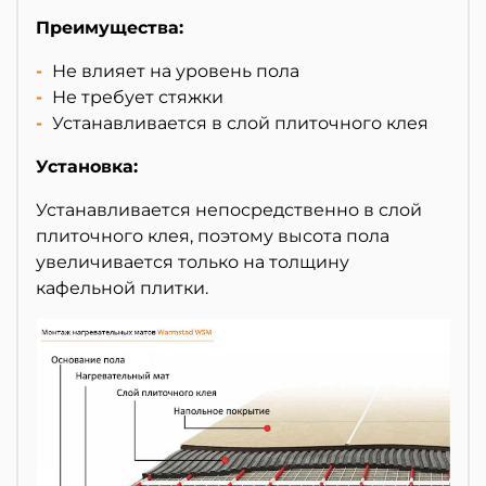
Преимущества:
-
Не влияет на уровень пола
-
Не требует стяжки
-
Устанавливается в слой плиточного клея
Установка:
Устанавливается непосредственно в слой
плиточного клея, поэтому высота пола
увеличивается только на толщину
кафельной плитки.