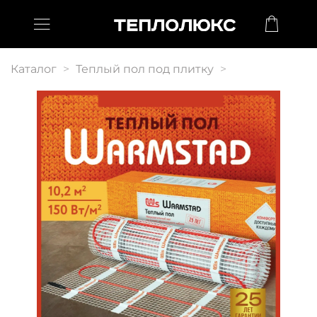
Каталог
Теплый пол под плитку