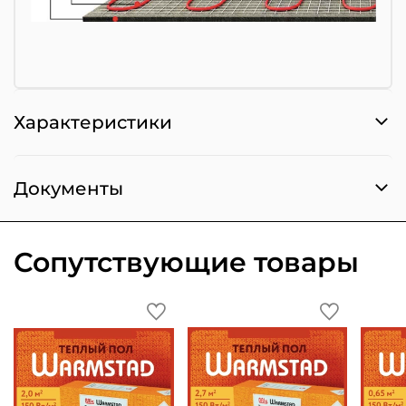
Характеристики
Документы
Сопутствующие товары