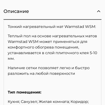
Описание
Тонкий нагревательный мат Warmstad WSM:
Теплый пол на основе нагревательных матов
Warmstad WSM может применяться для
комфортного обогрева помещения,
устанавливается в слой плиточного клея 5-10
мм.
Наличие сетки позволяет легко и быстро
разложить на любой поверхности
Тип помещения:
Кухня; Санузел; Жилая комната; Коридор;