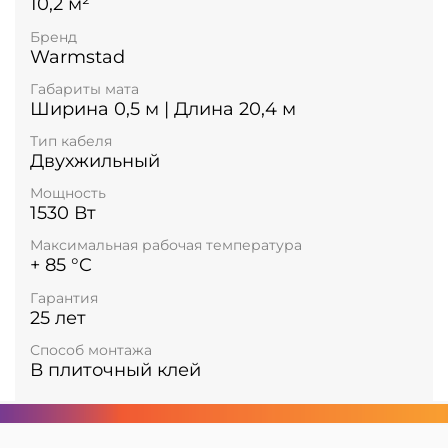
10,2 м²
Бренд
Warmstad
Габариты мата
Ширина 0,5 м | Длина 20,4 м
Тип кабеля
Двухжильный
Мощность
1530 Вт
Максимальная рабочая температура
+ 85 °C
Гарантия
25 лет
Способ монтажа
В плиточный клей